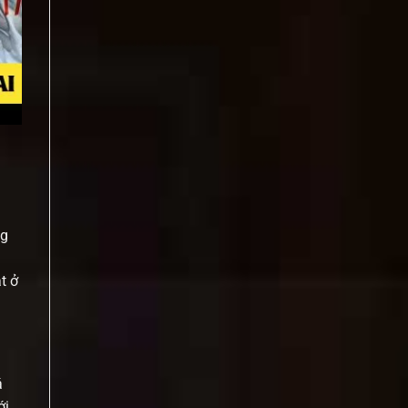
ng
t ở
á
ới