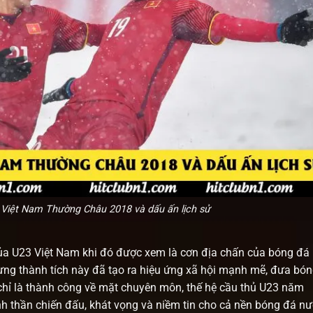
 Việt Nam Thường Châu 2018 và dấu ấn lịch sử
 của U23 Việt Nam khi đó được xem là cơn địa chấn của bóng đá
ưng thành tích này đã tạo ra hiệu ứng xã hội mạnh mẽ, đưa bó
hỉ là thành công về mặt chuyên môn, thế hệ cầu thủ U23 năm
 thần chiến đấu, khát vọng và niềm tin cho cả nền bóng đá n