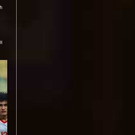
nh
ới