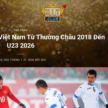
THỂ THAO
Việt Nam Từ Thường Châu 2018 Đến
U23 2026
NG VÀO
THÁNG 1 27, 2026
BỞI
SEO