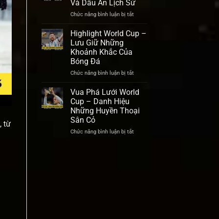
Và Dấu Ấn Lịch Sử
Bóng
Cup
Đá
ở
Chức năng bình luận bị tắt
2026
Trận
–
Khai
Toàn
Highlight World Cup –
Mạc
Cảnh
Lưu Giữ Những
World
Giải
Khoảnh Khắc Của
Cup
Đấu
Bóng Đá
–
Bóng
Estadio
Đá
ở
Chức năng bình luận bị tắt
Azteca
Highlight
Và
World
Vua Phá Lưới World
Dấu
Cup
Cup – Danh Hiệu
Ấn
–
Những Huyền Thoại
Lịch
Lưu
Sân Cỏ
Sử
Giữ
 từ
Những
ở
Chức năng bình luận bị tắt
Khoảnh
Vua
Khắc
Phá
Của
Lưới
Bóng
World
Đá
Cup
–
Danh
Hiệu
Những
Huyền