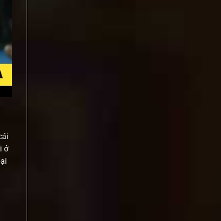
cái
i ở
ại