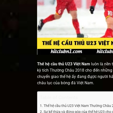
Thế hệ cầu thủ U23 Việt Nam
luôn là nền 
kỳ tích Thường Châu 2018 cho đến những dấ
chuyển giao thế hệ ấy đang được người h
châu lục của bóng đá Việt Nam.
Table of Contents
Thế hệ cầu thủ U23 Việt Nam Thường Châu 2
Sự kế thừa và đóng góp của thế hệ U23 cho 