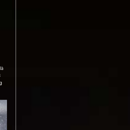
Thoại
Sân
Cỏ
là
3
g
.